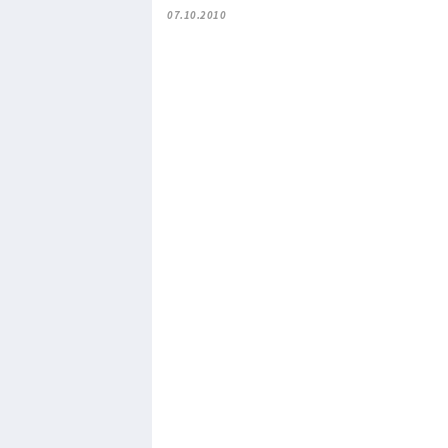
07.10.2010