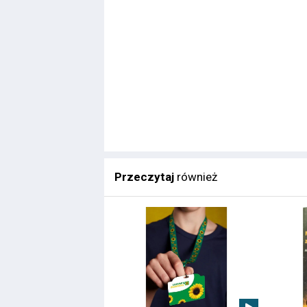
Przeczytaj
również