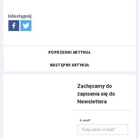
Udostępnij
POPRZEDNI ARTYKUŁ
NASTĘPNY ARTYKUŁ
Zachęcamy do
zapisania się do
Newslettera
E-mail*