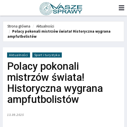
Strona główna
Aktualności
Polacy pokonali mistrzów świata! Historyczna wygrana
ampfutbolistów
Aktualności
Sport i turystyka
Polacy pokonali
mistrzów świata!
Historyczna wygrana
ampfutbolistów
13.09.2025