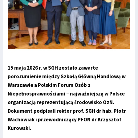
15 maja 2026 r. w SGH zostało zawarte
porozumienie między Szkołą Główną Handlową w
Warszawie a Polskim Forum Osób z
Niepełnosprawnościami – najważniejszą w Polsce
organizacją reprezentującą środowisko OzN.
Dokument podpisali rektor prof. SGH dr hab. Piotr
Wachowiak i przewodniczący PFON dr Krzysztof
Kurowski.