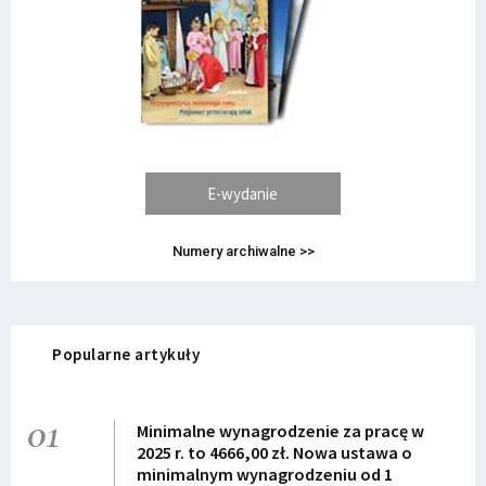
E-wydanie
Numery archiwalne >>
Popularne artykuły
01
Minimalne wynagrodzenie za pracę w
2025 r. to 4666,00 zł. Nowa ustawa o
minimalnym wynagrodzeniu od 1