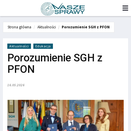
Strona główna
Aktualności
Porozumienie SGH z PFON
Aktualności
Edukacja
Porozumienie SGH z
PFON
16.05.2026