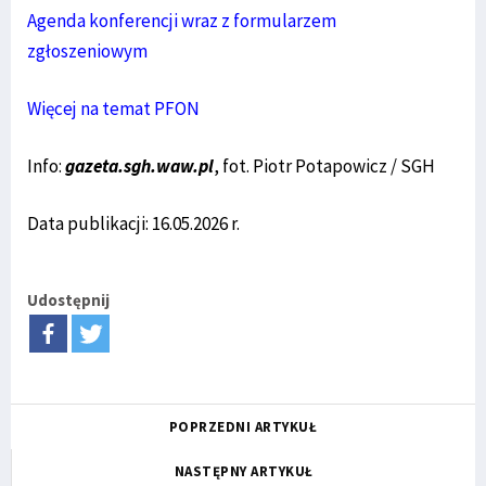
Agenda konferencji wraz z formularzem
zgłoszeniowym
Więcej na temat PFON
Info:
gazeta.sgh.waw.pl
, fot. Piotr Potapowicz / SGH
Data publikacji: 16.05.2026 r.
Udostępnij
POPRZEDNI ARTYKUŁ
NASTĘPNY ARTYKUŁ