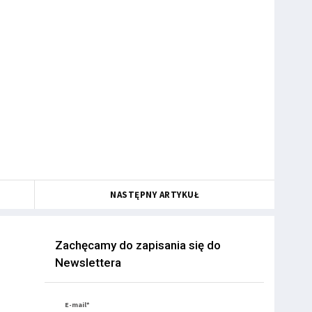
NASTĘPNY ARTYKUŁ
Zachęcamy do zapisania się do
Newslettera
E-mail*