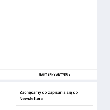
NASTĘPNY ARTYKUŁ
Zachęcamy do zapisania się do
Newslettera