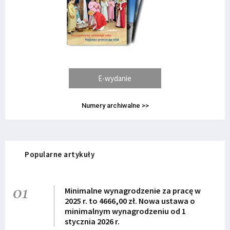
E-wydanie
Numery archiwalne >>
Popularne artykuły
01
Minimalne wynagrodzenie za pracę w
2025 r. to 4666,00 zł. Nowa ustawa o
minimalnym wynagrodzeniu od 1
stycznia 2026 r.