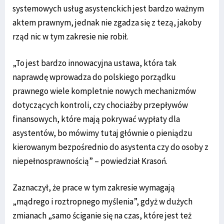
systemowych usług asystenckich jest bardzo ważnym
aktem prawnym, jednak nie zgadza się z tezą, jakoby
rząd nic w tym zakresie nie robił.
„To jest bardzo innowacyjna ustawa, która tak
naprawdę wprowadza do polskiego porządku
prawnego wiele kompletnie nowych mechanizmów
dotyczących kontroli, czy chociażby przepływów
finansowych, które mają pokrywać wypłaty dla
asystentów, bo mówimy tutaj głównie o pieniądzu
kierowanym bezpośrednio do asystenta czy do osoby z
niepełnosprawnością” – powiedział Krasoń.
Zaznaczył, że prace w tym zakresie wymagają
„mądrego i roztropnego myślenia”, gdyż w dużych
zmianach „samo ściganie się na czas, które jest też