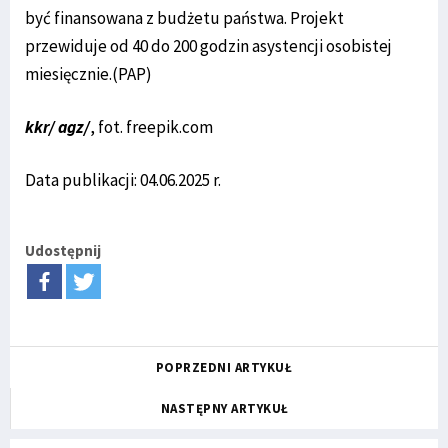
być finansowana z budżetu państwa. Projekt
przewiduje od 40 do 200 godzin asystencji osobistej
miesięcznie.(PAP)
kkr/ agz/
, fot. freepik.com
Data publikacji: 04.06.2025 r.
Udostępnij
POPRZEDNI ARTYKUŁ
NASTĘPNY ARTYKUŁ