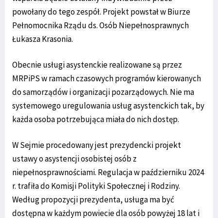
powołany do tego zespół. Projekt powstał w Biurze
Pełnomocnika Rządu ds. Osób Niepełnosprawnych
Łukasza Krasonia.
Obecnie usługi asystenckie realizowane są przez
MRPiPS w ramach czasowych programów kierowanych
do samorządów i organizacji pozarządowych. Nie ma
systemowego uregulowania usług asystenckich tak, by
każda osoba potrzebująca miała do nich dostęp.
W Sejmie procedowany jest prezydencki projekt
ustawy o asystencji osobistej osób z
niepełnosprawnościami. Regulacja w październiku 2024
r. trafiła do Komisji Polityki Społecznej i Rodziny.
Według propozycji prezydenta, usługa ma być
dostępna w każdym powiecie dla osób powyżej 18 lat i