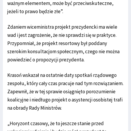
ważnym elementem, może być przeciwskuteczne,
jeżeli to prawo będzie złe”.
Zdaniem wiceministra projekt prezydencki ma wiele
wad i jest zagrożenie, że nie sprawdzi się w praktyce.
Przypomniał, że projekt resortowy był poddany
szerokim konsultacjom społecznym, czego nie można
powiedzieć o propozycji prezydenta.
Krasoń wskazał na ostatnie daty spotkań rządowego
zespołu, który cały czas pracuje nad tym rozwiązaniem.
Zapewnił, że w tej sprawie osiągnięto porozumienie
koalicyjne i niedługo projekt o asystencji osobistej trafi
na obrady Rady Ministrów.
„Horyzont czasowy, że to jeszcze stanie przed