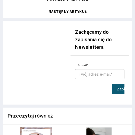
NASTĘPNY ARTYKUŁ
Zachęcamy do
zapisania się do
Newslettera
E-mail*
Zapisz
Przeczytaj
również