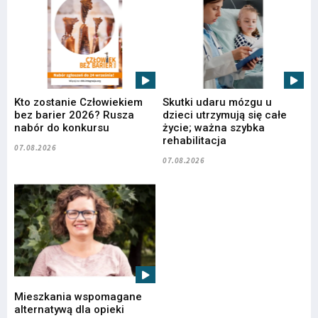
Kto zostanie Człowiekiem
Skutki udaru mózgu u
bez barier 2026? Rusza
dzieci utrzymują się całe
nabór do konkursu
życie; ważna szybka
rehabilitacja
07.08.2026
07.08.2026
Mieszkania wspomagane
alternatywą dla opieki