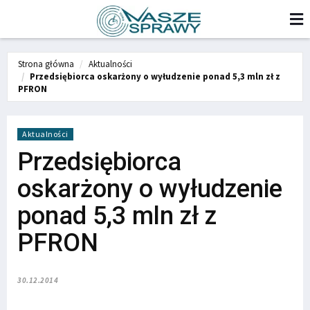
Strona główna
Aktualności
Przedsiębiorca oskarżony o wyłudzenie ponad 5,3 mln zł z
PFRON
Aktualności
Przedsiębiorca
oskarżony o wyłudzenie
ponad 5,3 mln zł z
PFRON
30.12.2014