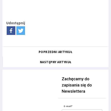
Udostępnij
POPRZEDNI ARTYKUŁ
NASTĘPNY ARTYKUŁ
Zachęcamy do
zapisania się do
Newslettera
E-mail*