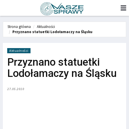
Strona główna
Aktualności
Przyznano statuetki Lodołamaczy na Śląsku
Aktualności
Przyznano statuetki
Lodołamaczy na Śląsku
27.05.2010