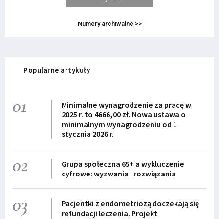
Numery archiwalne >>
Popularne artykuły
01
Minimalne wynagrodzenie za pracę w
2025 r. to 4666,00 zł. Nowa ustawa o
minimalnym wynagrodzeniu od 1
stycznia 2026 r.
02
Grupa społeczna 65+ a wykluczenie
cyfrowe: wyzwania i rozwiązania
03
Pacjentki z endometriozą doczekają się
refundacji leczenia. Projekt