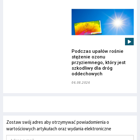
Podczas upałów rośnie
stężenie ozonu
przyziemnego, który jest
szkodliwy dla dróg
oddechowych
06.08.2026
Zostaw swój adres aby otrzymywać powiadomienia o
wartościowych artykułach oraz wydania elektroniczne