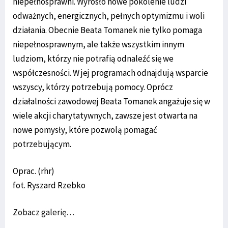
niepełnosprawni. Wyrosło nowe pokolenie ludzi
odważnych, energicznych, pełnych optymizmu i woli
działania. Obecnie Beata Tomanek nie tylko pomaga
niepełnosprawnym, ale także wszystkim innym
ludziom, którzy nie potrafią odnaleźć się we
współczesności. W jej programach odnajdują wsparcie
wszyscy, którzy potrzebują pomocy. Oprócz
działalności zawodowej Beata Tomanek angażuje się w
wiele akcji charytatywnych, zawsze jest otwarta na
nowe pomysły, które pozwolą pomagać
potrzebującym.
Oprac. (rhr)
fot. Ryszard Rzebko
Zobacz galerię…