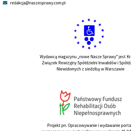
redakcja@naszesprawy.com.pl
Wydawcą magazynu „nowe Nasze Sprawy” jest Kr
Związek Rewizyjny Spółdzielni Inwalidów i Spółdz
Niewidomych z siedzibą w Warszawie
Projekt pn. Opracowywanie i wydawanie porta