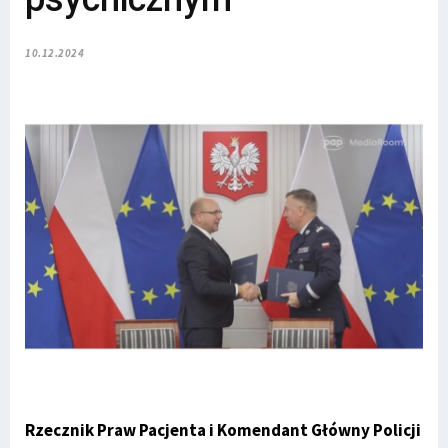
10.12.2024
Rzecznik Praw Pacjenta i Komendant Główny Policji