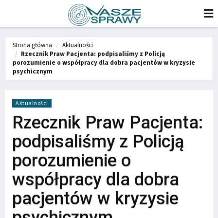
Strona główna
Aktualności
Rzecznik Praw Pacjenta: podpisaliśmy z Policją
porozumienie o współpracy dla dobra pacjentów w kryzysie
psychicznym
Aktualności
Rzecznik Praw Pacjenta:
podpisaliśmy z Policją
porozumienie o
współpracy dla dobra
pacjentów w kryzysie
psychicznym