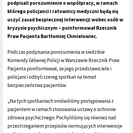
podpisali porozumienie o współpracy, w ramach
którego policjanci i ratownicy medyczni będą się
uczyć zasad bezpiecznej interwencji wobec osób w
kryzysie psychicznym – poinformował Rzecznik
Praw Pacjenta Bartłomiej Chmielowiec.
Podczas podpisania porozumienia w siedzibie
Komendy Głównej Policji w Warszawie Rzecznik Praw
Pacjenta poinformował, że jego przedstawiciele i
policjanci odbyli szereg spotkań na temat
bezpieczeństwa pacjentów.
„Na tych spotkaniach omówiliśmy postępowania z
pacjentem w ramach stosowania ustawy o ochronie
zdrowia psychicznego. Pochyliliśmy się również nad
przestrzeganiem przepisów normujących interwencje