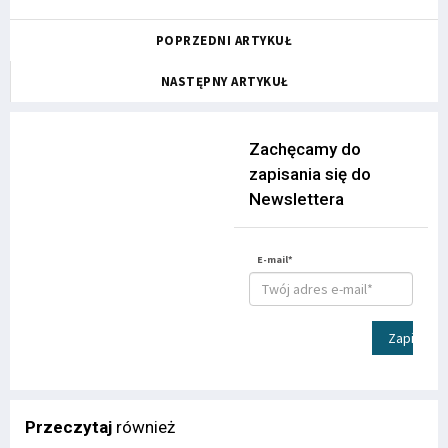
POPRZEDNI ARTYKUŁ
NASTĘPNY ARTYKUŁ
Zachęcamy do
zapisania się do
Newslettera
E-mail*
Zapisz
Przeczytaj
również