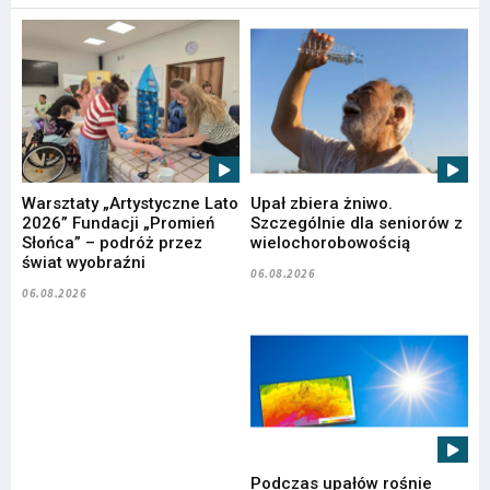
Warsztaty „Artystyczne Lato
Upał zbiera żniwo.
2026” Fundacji „Promień
Szczególnie dla seniorów z
Słońca” – podróż przez
wielochorobowością
świat wyobraźni
06.08.2026
06.08.2026
Podczas upałów rośnie