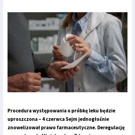
Procedura występowania o próbkę leku będzie
uproszczona – 4 czerwca Sejm jednogłośnie
znowelizował prawo farmaceutyczne. Deregulację