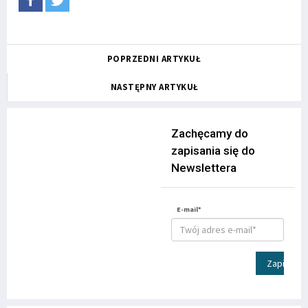
POPRZEDNI ARTYKUŁ
NASTĘPNY ARTYKUŁ
Zachęcamy do
zapisania się do
Newslettera
E-mail*
Zapisz