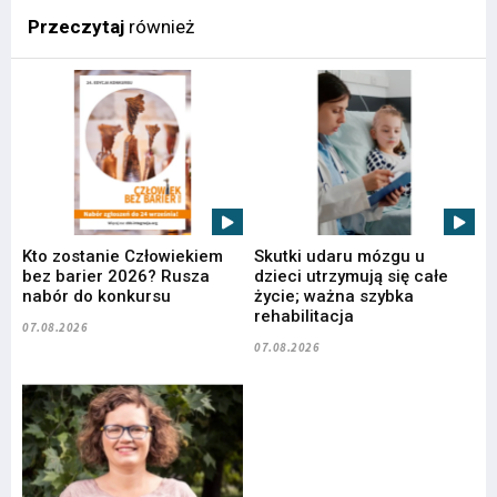
Przeczytaj
również
Kto zostanie Człowiekiem
Skutki udaru mózgu u
bez barier 2026? Rusza
dzieci utrzymują się całe
nabór do konkursu
życie; ważna szybka
rehabilitacja
07.08.2026
07.08.2026