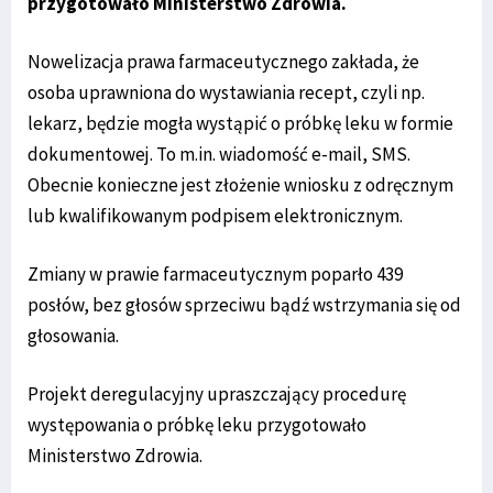
przygotowało Ministerstwo Zdrowia.
Nowelizacja prawa farmaceutycznego zakłada, że
osoba uprawniona do wystawiania recept, czyli np.
lekarz, będzie mogła wystąpić o próbkę leku w formie
dokumentowej. To m.in. wiadomość e-mail, SMS.
Obecnie konieczne jest złożenie wniosku z odręcznym
lub kwalifikowanym podpisem elektronicznym.
Zmiany w prawie farmaceutycznym poparło 439
posłów, bez głosów sprzeciwu bądź wstrzymania się od
głosowania.
Projekt deregulacyjny upraszczający procedurę
występowania o próbkę leku przygotowało
Ministerstwo Zdrowia.