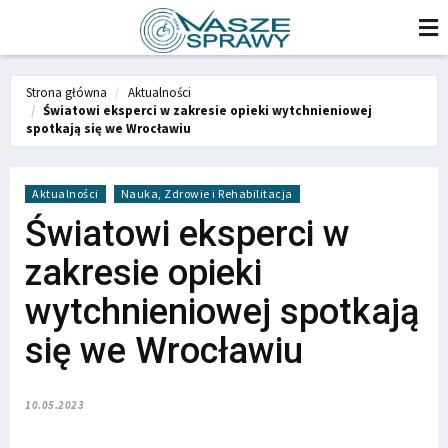
Strona główna
Aktualności
Światowi eksperci w zakresie opieki wytchnieniowej
spotkają się we Wrocławiu
Aktualności
Nauka, Zdrowie i Rehabilitacja
Światowi eksperci w
zakresie opieki
wytchnieniowej spotkają
się we Wrocławiu
10.05.2023