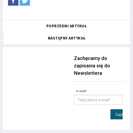
POPRZEDNI ARTYKUŁ
NASTĘPNY ARTYKUŁ
Zachęcamy do
zapisania się do
Newslettera
E-mail*
Zapisz