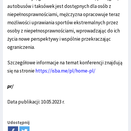
autobusów i taksówek jest dostępnych dla osób z
niepełnosprawnościami, mężczyzna opracowuje teraz
możliwości uprawiania sportów ekstremalnych przez
osoby z niepełnosprawnościami, wprowadzając do ich
życia nowe perspektywy i wspólnie przekraczając
ograniczenia.
Szczegółowe informacje na temat konferencji znajdują
się na stronie
https://isba.me/pl/home-pl/
pr/
Data publikacji: 10.05.2023 r.
Udostępnij