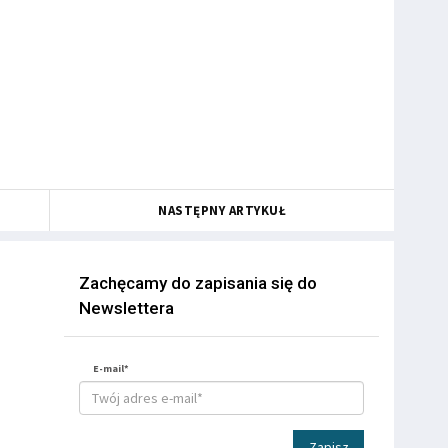
NASTĘPNY ARTYKUŁ
Zachęcamy do zapisania się do
Newslettera
E-mail*
Zapisz