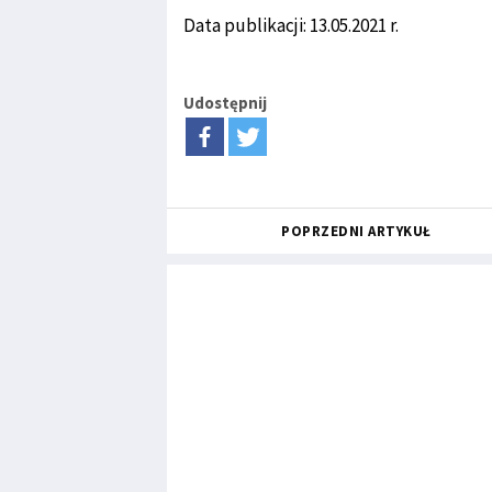
Data publikacji: 13.05.2021 r.
Udostępnij
POPRZEDNI ARTYKUŁ