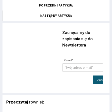
POPRZEDNI ARTYKUŁ
NASTĘPNY ARTYKUŁ
Zachęcamy do
zapisania się do
Newslettera
E-mail*
Zapisz
Przeczytaj
również