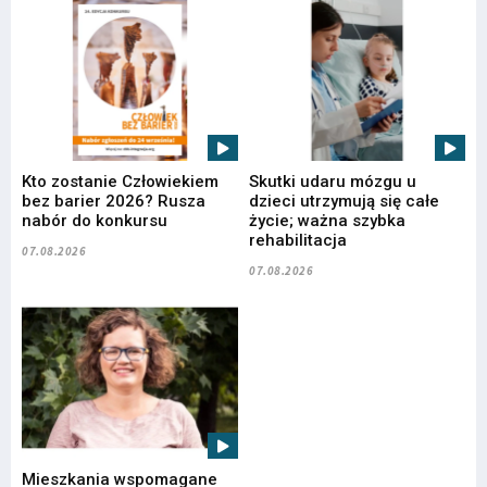
Kto zostanie Człowiekiem
Skutki udaru mózgu u
bez barier 2026? Rusza
dzieci utrzymują się całe
nabór do konkursu
życie; ważna szybka
rehabilitacja
07.08.2026
07.08.2026
Mieszkania wspomagane