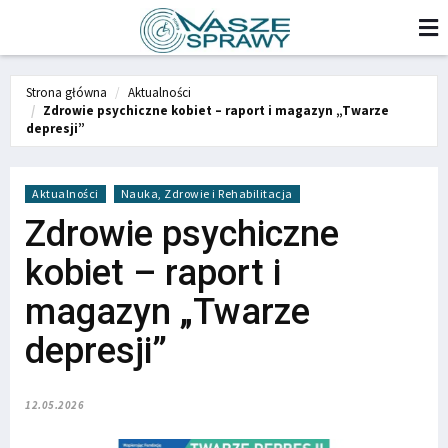
Strona główna
Aktualności
Zdrowie psychiczne kobiet – raport i magazyn „Twarze
depresji”
Aktualności
Nauka, Zdrowie i Rehabilitacja
Zdrowie psychiczne
kobiet – raport i
magazyn „Twarze
depresji”
12.05.2026