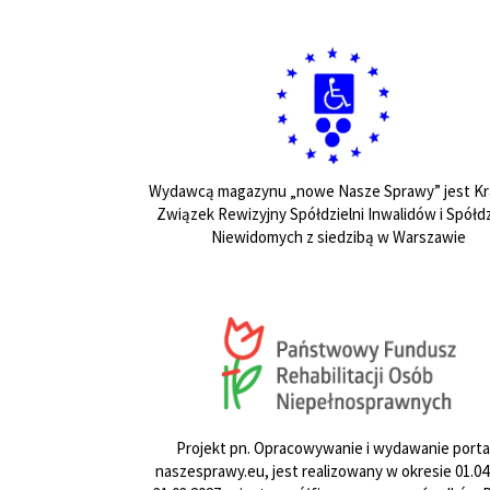
Wydawcą magazynu „nowe Nasze Sprawy” jest Kr
Związek Rewizyjny Spółdzielni Inwalidów i Spółdz
Niewidomych z siedzibą w Warszawie
Projekt pn. Opracowywanie i wydawanie porta
naszesprawy.eu, jest realizowany w okresie 01.04