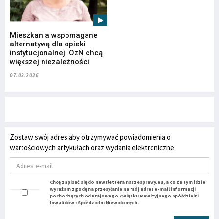
Mieszkania wspomagane
alternatywą dla opieki
instytucjonalnej. OzN chcą
większej niezależności
07.08.2026
Zostaw swój adres aby otrzymywać powiadomienia o
wartościowych artykułach oraz wydania elektroniczne
Chcę zapisać się do newslettera naszesprawy.eu, a co za tym idzie
wyrażam zgodę na przesyłanie na mój adres e-mail informacji
pochodzących od Krajowego Związku Rewizyjnego Spółdzielni
Inwalidów i Spółdzielni Niewidomych.