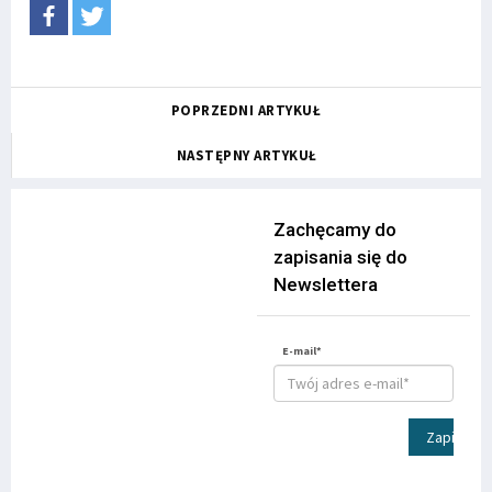
POPRZEDNI ARTYKUŁ
NASTĘPNY ARTYKUŁ
Zachęcamy do
zapisania się do
Newslettera
E-mail*
Zapisz