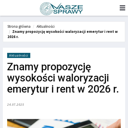
Strona główna
Aktualności
Znamy propozycję wysokości waloryzacji emerytur i rent w
2026 r.
Aktualności
Znamy propozycję
wysokości waloryzacji
emerytur i rent w 2026 r.
24.07.2025