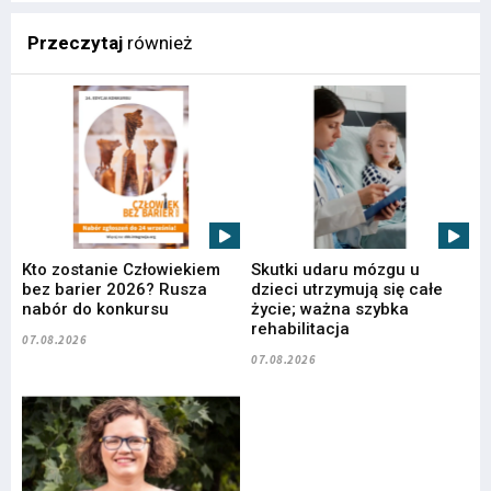
Przeczytaj
również
Kto zostanie Człowiekiem
Skutki udaru mózgu u
bez barier 2026? Rusza
dzieci utrzymują się całe
nabór do konkursu
życie; ważna szybka
rehabilitacja
07.08.2026
07.08.2026