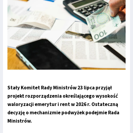
Stały Komitet Rady Ministrów 23 lipca przyjął
projekt rozporządzenia określającego wysokość
waloryzacji emerytur i rent w 2026 r. Ostateczną
decyzję o mechanizmie podwyżek podejmie Rada
Ministrów.