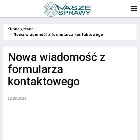
Strona główna
Nowa wiadomość z formularza kontaktowego
Nowa wiadomość z
formularza
kontaktowego
12.05.2026