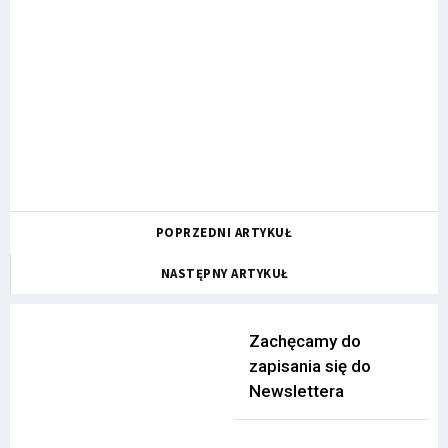
POPRZEDNI ARTYKUŁ
NASTĘPNY ARTYKUŁ
Zachęcamy do
zapisania się do
Newslettera