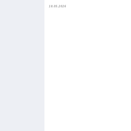
18.05.2026