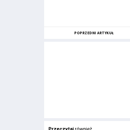
POPRZEDNI ARTYKUŁ
Przeczytaj
również