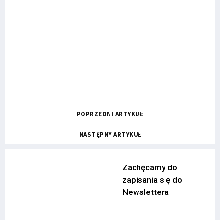
POPRZEDNI ARTYKUŁ
NASTĘPNY ARTYKUŁ
Zachęcamy do
zapisania się do
Newslettera