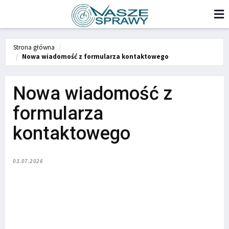
Strona główna
Nowa wiadomość z formularza kontaktowego
Nowa wiadomość z
formularza
kontaktowego
03.07.2026