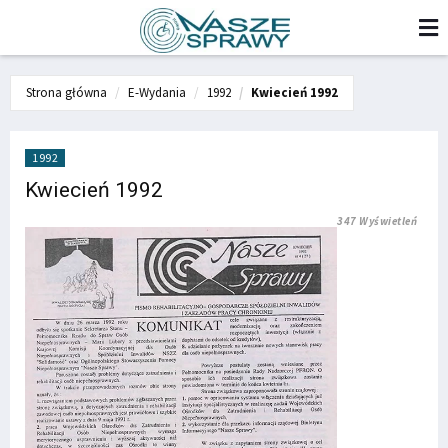
Strona główna
E-Wydania
1992
Kwiecień 1992
1992
Kwiecień 1992
347 Wyświetleń