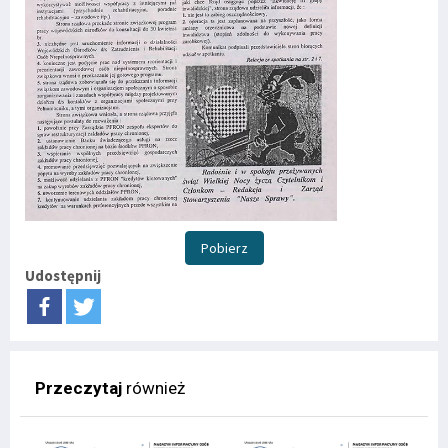
Pobierz
Udostępnij
Przeczytaj
również