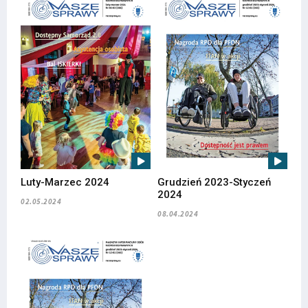
Luty-Marzec 2024
Grudzień 2023-Styczeń
2024
02.05.2024
08.04.2024