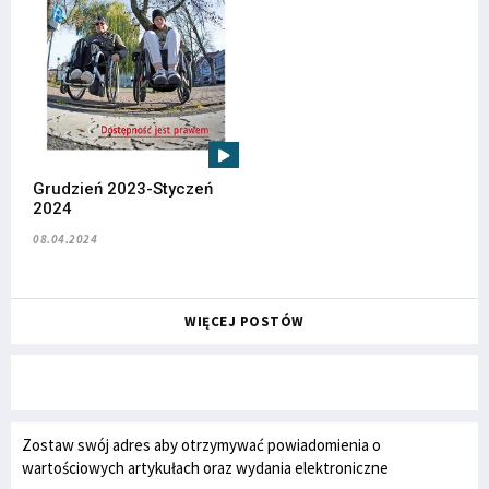
Grudzień 2023-Styczeń
2024
08.04.2024
WIĘCEJ POSTÓW
Zostaw swój adres aby otrzymywać powiadomienia o
wartościowych artykułach oraz wydania elektroniczne