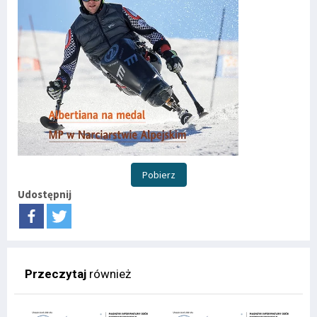
Pobierz
Udostępnij
Przeczytaj
również