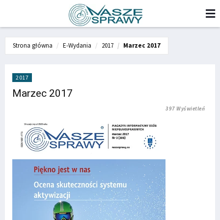
Strona główna
E-Wydania
2017
Marzec 2017
2017
Marzec 2017
397 Wyświetleń