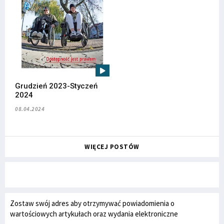
Grudzień 2023-Styczeń
2024
08.04.2024
WIĘCEJ POSTÓW
Zostaw swój adres aby otrzymywać powiadomienia o
wartościowych artykułach oraz wydania elektroniczne