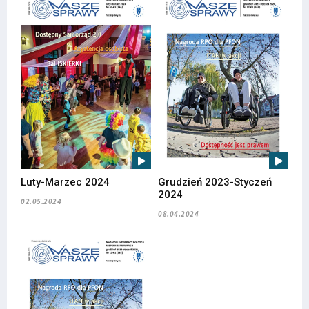
Luty-Marzec 2024
Grudzień 2023-Styczeń
2024
02.05.2024
08.04.2024