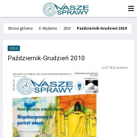
Strona główna
E-Wydania
2010
Październik-Grudzień 2010
2010
Październik-Grudzień 2010
1127 Wyświetleń