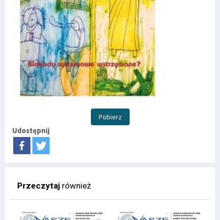
Pobierz
Udostępnij
Przeczytaj
również