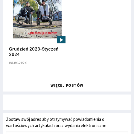
Grudzień 2023-Styczeń
2024
08.04.2024
WIĘCEJ POSTÓW
Zostaw swój adres aby otrzymywać powiadomienia o
wartościowych artykułach oraz wydania elektroniczne