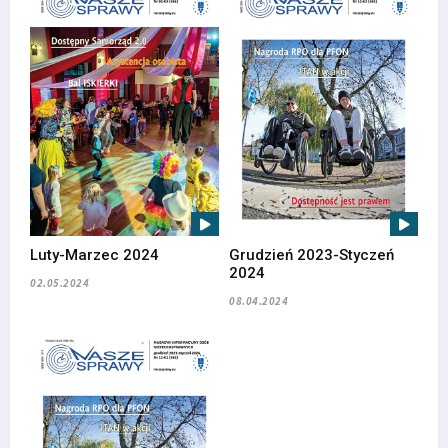
Luty-Marzec 2024
Grudzień 2023-Styczeń
2024
02.05.2024
08.04.2024