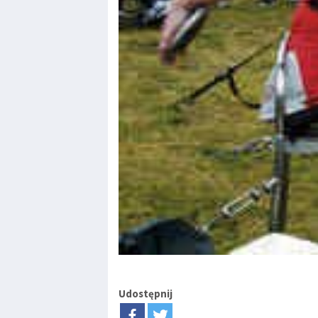
Udostępnij