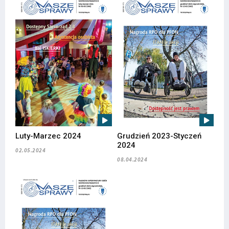
Luty-Marzec 2024
Grudzień 2023-Styczeń
2024
02.05.2024
08.04.2024