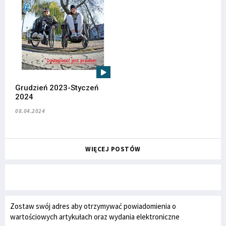
Grudzień 2023-Styczeń
2024
08.04.2024
WIĘCEJ POSTÓW
Zostaw swój adres aby otrzymywać powiadomienia o
wartościowych artykułach oraz wydania elektroniczne