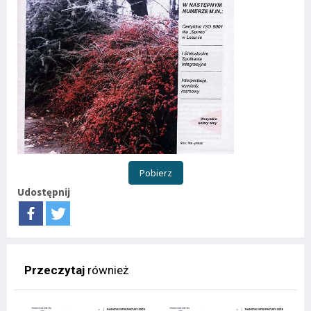
Pobierz
Udostępnij
Przeczytaj
również