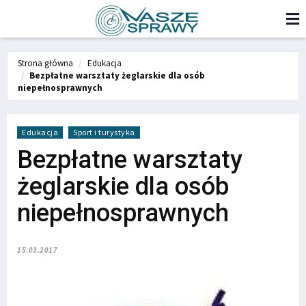
Strona główna
Edukacja
Bezpłatne warsztaty żeglarskie dla osób
niepełnosprawnych
Edukacja
Sport i turystyka
Bezpłatne warsztaty
żeglarskie dla osób
niepełnosprawnych
15.03.2017