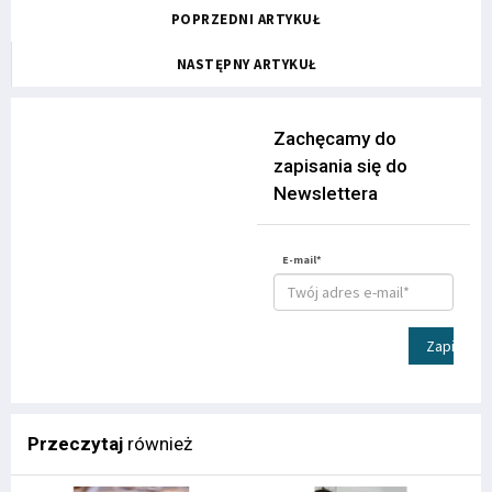
POPRZEDNI ARTYKUŁ
NASTĘPNY ARTYKUŁ
Zachęcamy do
zapisania się do
Newslettera
E-mail*
Zapisz
Przeczytaj
również