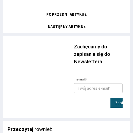
POPRZEDNI ARTYKUŁ
NASTĘPNY ARTYKUŁ
Zachęcamy do
zapisania się do
Newslettera
E-mail*
Zapisz
Przeczytaj
również