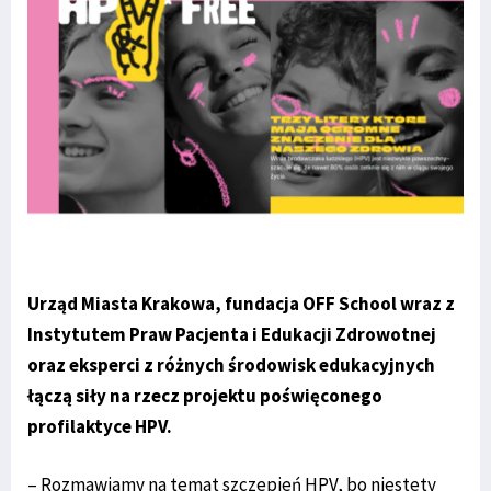
Urząd Miasta Krakowa, fundacja OFF School wraz z
Instytutem Praw Pacjenta i Edukacji Zdrowotnej
oraz eksperci z różnych środowisk edukacyjnych
łączą siły na rzecz projektu poświęconego
profilaktyce HPV.
– Rozmawiamy na temat szczepień HPV, bo niestety