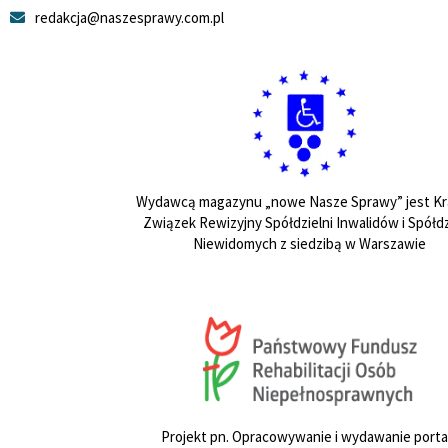
redakcja@naszesprawy.com.pl
Wydawcą magazynu „nowe Nasze Sprawy” jest Kr
Związek Rewizyjny Spółdzielni Inwalidów i Spółdz
Niewidomych z siedzibą w Warszawie
Projekt pn. Opracowywanie i wydawanie porta