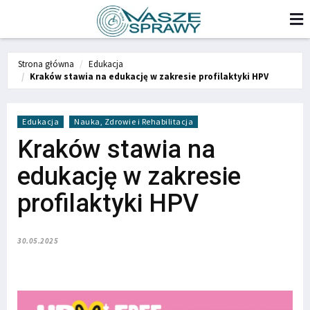
Strona główna
Edukacja
Kraków stawia na edukację w zakresie profilaktyki HPV
Edukacja
Nauka, Zdrowie i Rehabilitacja
Kraków stawia na
edukację w zakresie
profilaktyki HPV
30.05.2025