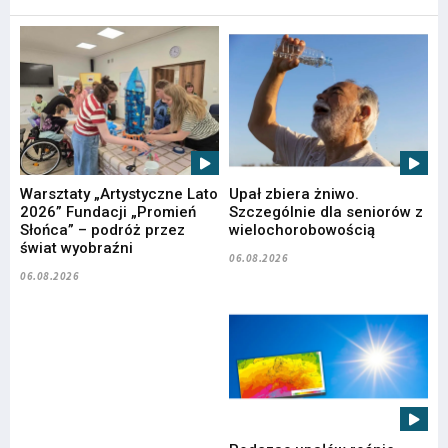
Warsztaty „Artystyczne Lato
Upał zbiera żniwo.
2026” Fundacji „Promień
Szczególnie dla seniorów z
Słońca” – podróż przez
wielochorobowością
świat wyobraźni
06.08.2026
06.08.2026