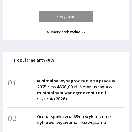
E-wydanie
Numery archiwalne >>
Popularne artykuły
01
Minimalne wynagrodzenie za pracę w
2025 r. to 4666,00 zł. Nowa ustawa o
minimalnym wynagrodzeniu od 1
stycznia 2026 r.
02
Grupa społeczna 65+ a wykluczenie
cyfrowe: wyzwania i rozwiązania