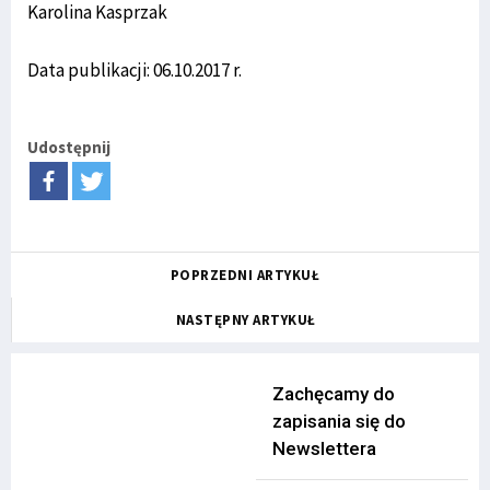
Karolina Kasprzak
Data publikacji: 06.10.2017 r.
Udostępnij
POPRZEDNI ARTYKUŁ
NASTĘPNY ARTYKUŁ
Zachęcamy do
zapisania się do
Newslettera