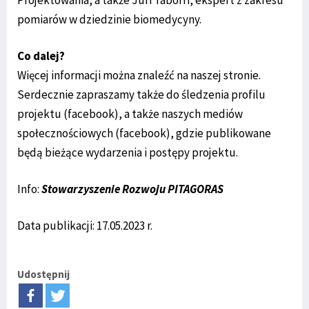
pomiarów w dziedzinie biomedycyny.
Co dalej?
Więcej informacji można znaleźć na naszej stronie.
Serdecznie zapraszamy także do śledzenia profilu
projektu (facebook), a także naszych mediów
społecznościowych (facebook), gdzie publikowane
będą bieżące wydarzenia i postępy projektu.
Info:
Stowarzyszenie Rozwoju PITAGORAS
Data publikacji: 17.05.2023 r.
Udostępnij