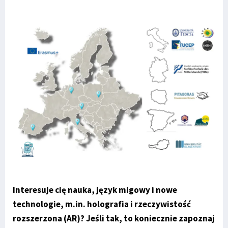
Interesuje cię nauka, język migowy i nowe
technologie, m.in. holografia i rzeczywistość
rozszerzona (AR)? Jeśli tak, to koniecznie zapoznaj