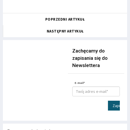
POPRZEDNI ARTYKUŁ
NASTĘPNY ARTYKUŁ
Zachęcamy do
zapisania się do
Newslettera
E-mail*
Zapisz