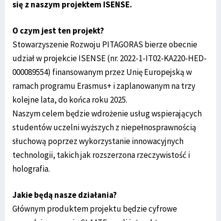
się z naszym projektem ISENSE.
O czym jest ten projekt?
Stowarzyszenie Rozwoju PITAGORAS bierze obecnie
udział w projekcie ISENSE (nr. 2022-1-IT02-KA220-HED-
000089554) finansowanym przez Unię Europejską w
ramach programu Erasmus+ i zaplanowanym na trzy
kolejne lata, do końca roku 2025.
Naszym celem będzie wdrożenie usług wspierających
studentów uczelni wyższych z niepełnosprawnością
słuchową poprzez wykorzystanie innowacyjnych
technologii, takich jak rozszerzona rzeczywistość i
holografia.
Jakie będą nasze działania?
Głównym produktem projektu będzie cyfrowe