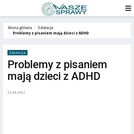
Strona główna
Edukacja
Problemy z pisaniem mają dzieci z ADHD
Edukacja
Problemy z pisaniem
mają dzieci z ADHD
23.08.2011