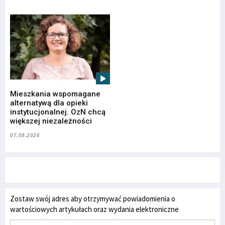
Mieszkania wspomagane
alternatywą dla opieki
instytucjonalnej. OzN chcą
większej niezależności
07.08.2026
Zostaw swój adres aby otrzymywać powiadomienia o
wartościowych artykułach oraz wydania elektroniczne