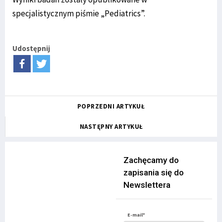
specjalistycznym piśmie „Pediatrics”.
Udostępnij
POPRZEDNI ARTYKUŁ
NASTĘPNY ARTYKUŁ
Zachęcamy do
zapisania się do
Newslettera
E-mail*