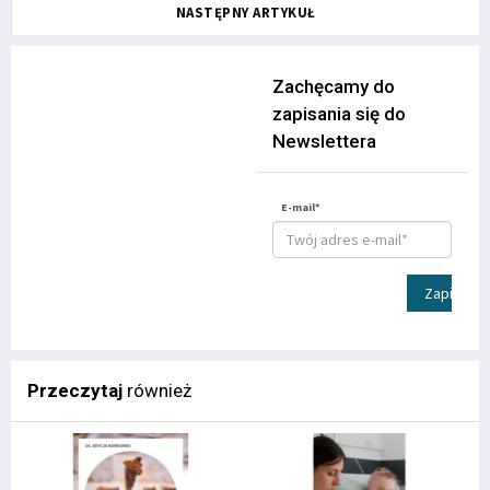
NASTĘPNY ARTYKUŁ
Zachęcamy do
zapisania się do
Newslettera
E-mail*
Zapisz
Przeczytaj
również