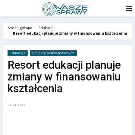
Strona główna
Edukacja
Resort edukacji planuje zmiany w finansowaniu kształcenia
Edukacja
Projekty aktów prawnych
Resort edukacji planuje
zmiany w finansowaniu
kształcenia
03.04.2017