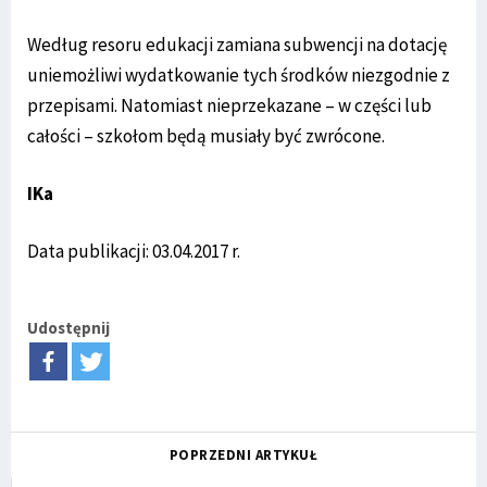
Według resoru edukacji zamiana subwencji na dotację
uniemożliwi wydatkowanie tych środków niezgodnie z
przepisami. Natomiast nieprzekazane – w części lub
całości – szkołom będą musiały być zwrócone.
IKa
Data publikacji: 03.04.2017 r.
Udostępnij
POPRZEDNI ARTYKUŁ