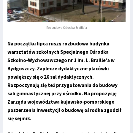
Rozbudowa Ośrodka Braille'a
Na początku lipca ruszy rozbudowa budynku
warsztatów szkolnych Specjalnego Ośrodka
Szkolno-Wychowawczego nr 1 im. L. Braille'a w
Bydgoszczy. Zaplecze dydaktyczne placówki
powiększy się o 26 sal dydaktycznych.
Rozpoczynają się też przygotowania do budowy
sali gimnastycznej przy ośrodku. Na propozycję
Zarządu województwa kujawsko-pomorskiego
poszerzenia inwestycji o budowę ośrodka zgodził
się sejmik.