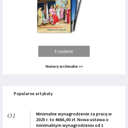
E-wydanie
Numery archiwalne >>
Popularne artykuły
01
Minimalne wynagrodzenie za pracę w
2025 r. to 4666,00 zł. Nowa ustawa o
minimalnym wynagrodzeniu od 1