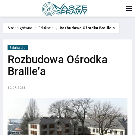
Strona główna
Edukacja
Rozbudowa Ośrodka Braille’a
Edukacja
Rozbudowa Ośrodka
Braille’a
10.07.2011