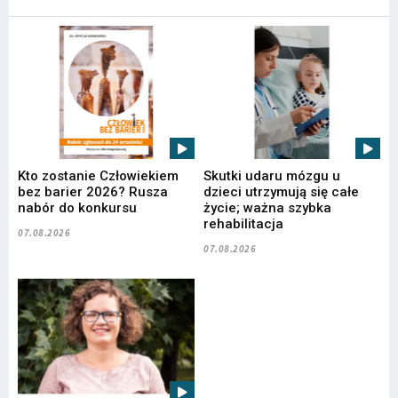
Kto zostanie Człowiekiem
Skutki udaru mózgu u
bez barier 2026? Rusza
dzieci utrzymują się całe
nabór do konkursu
życie; ważna szybka
rehabilitacja
07.08.2026
07.08.2026