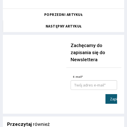
POPRZEDNI ARTYKUŁ
NASTĘPNY ARTYKUŁ
Zachęcamy do
zapisania się do
Newslettera
E-mail*
Zapisz
Przeczytaj
również