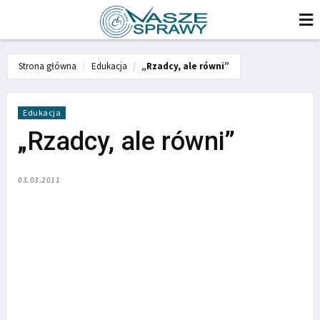
Strona główna
Edukacja
„Rzadcy, ale równi”
Edukacja
„Rzadcy, ale równi”
03.03.2011