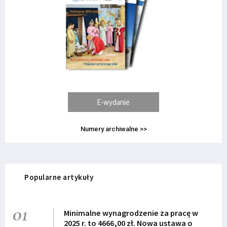
E-wydanie
Numery archiwalne >>
Popularne artykuły
01
Minimalne wynagrodzenie za pracę w
2025 r. to 4666,00 zł. Nowa ustawa o