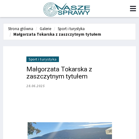
Strona główna
Galerie
Sport i turystyka
Małgorzata Tokarska z zaszczytnym tytułem
Sport i turystyka
Małgorzata Tokarska z
zaszczytnym tytułem
28.06.2025