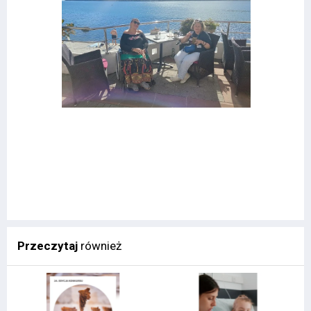
Przeczytaj
również