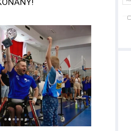
OKONANY!