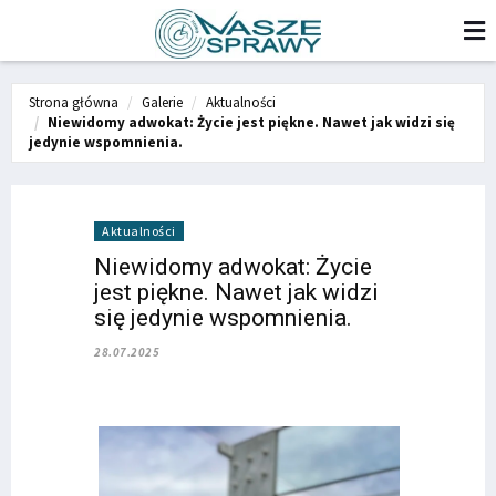
Strona główna
Galerie
Aktualności
Niewidomy adwokat: Życie jest piękne. Nawet jak widzi się
jedynie wspomnienia.
Aktualności
Niewidomy adwokat: Życie
jest piękne. Nawet jak widzi
się jedynie wspomnienia.
28.07.2025