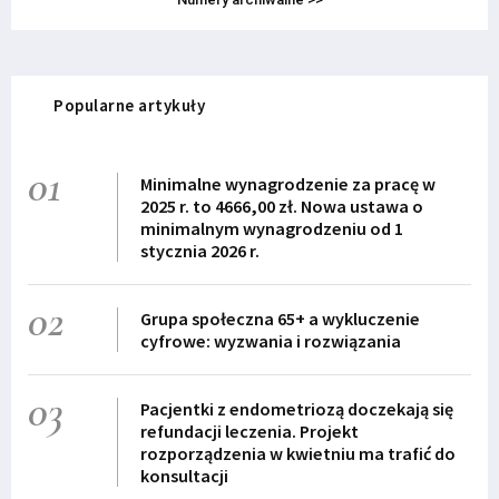
Popularne artykuły
01
Minimalne wynagrodzenie za pracę w
2025 r. to 4666,00 zł. Nowa ustawa o
minimalnym wynagrodzeniu od 1
stycznia 2026 r.
02
Grupa społeczna 65+ a wykluczenie
cyfrowe: wyzwania i rozwiązania
03
Pacjentki z endometriozą doczekają się
refundacji leczenia. Projekt
rozporządzenia w kwietniu ma trafić do
konsultacji