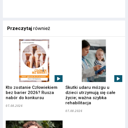
Przeczytaj
również
Kto zostanie Człowiekiem
Skutki udaru mózgu u
bez barier 2026? Rusza
dzieci utrzymują się całe
nabór do konkursu
życie; ważna szybka
rehabilitacja
07.08.2026
07.08.2026