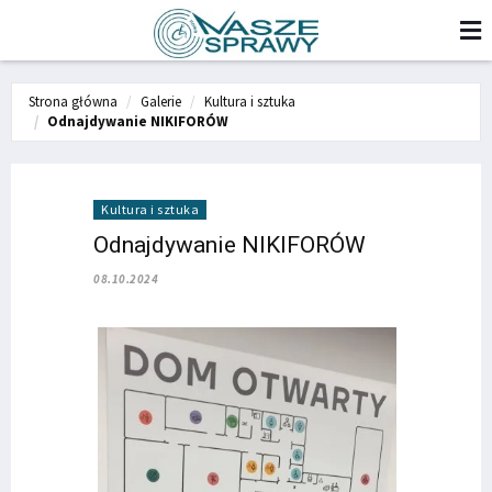
Strona główna
Galerie
Kultura i sztuka
Odnajdywanie NIKIFORÓW
Kultura i sztuka
Odnajdywanie NIKIFORÓW
08.10.2024