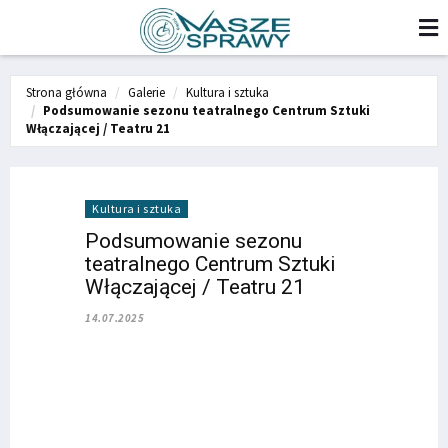
Strona główna
Galerie
Kultura i sztuka
Podsumowanie sezonu teatralnego Centrum Sztuki
Włączającej / Teatru 21
Kultura i sztuka
Podsumowanie sezonu
teatralnego Centrum Sztuki
Włączającej / Teatru 21
14.07.2025