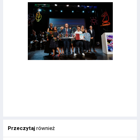
Przeczytaj
również