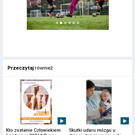
Przeczytaj
również
Kto zostanie Człowiekiem
Skutki udaru mózgu u