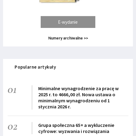
E-wydanie
Numery archiwalne >>
Popularne artykuły
01
Minimalne wynagrodzenie za pracę w
2025 r. to 4666,00 zł. Nowa ustawa o
minimalnym wynagrodzeniu od 1
stycznia 2026 r.
02
Grupa społeczna 65+ a wykluczenie
cyfrowe: wyzwania i rozwiązania