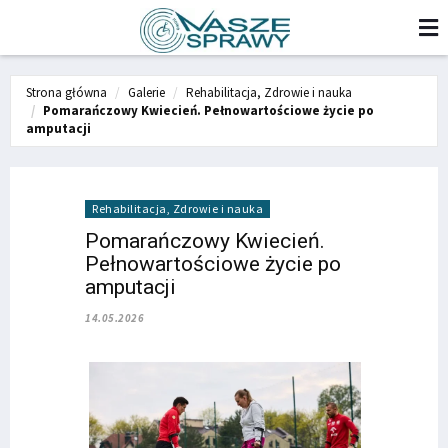
Strona główna
Galerie
Rehabilitacja, Zdrowie i nauka
Pomarańczowy Kwiecień. Pełnowartościowe życie po
amputacji
Rehabilitacja, Zdrowie i nauka
Pomarańczowy Kwiecień.
Pełnowartościowe życie po
amputacji
14.05.2026