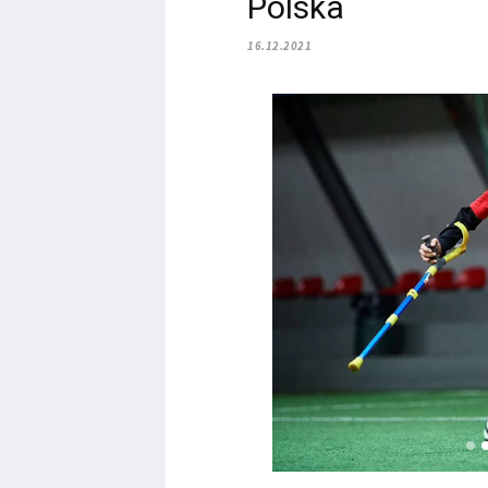
Polska
16.12.2021