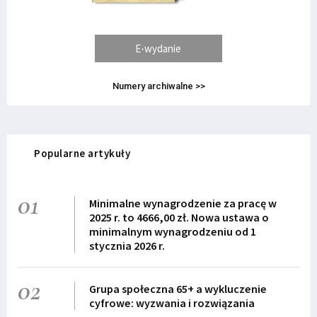
E-wydanie
Numery archiwalne >>
Popularne artykuły
01
Minimalne wynagrodzenie za pracę w
2025 r. to 4666,00 zł. Nowa ustawa o
minimalnym wynagrodzeniu od 1
stycznia 2026 r.
02
Grupa społeczna 65+ a wykluczenie
cyfrowe: wyzwania i rozwiązania