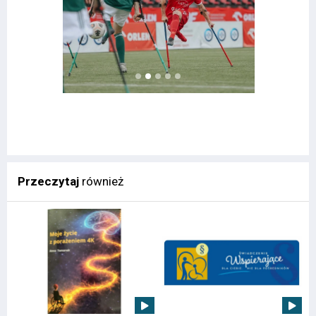
Przeczytaj
również