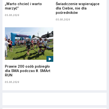
„Warto chcieć i warto
Świadczenie wspierające
marzyć”
dla Ciebie, nie dla
pośredników
05.08.2026
05.08.2026
Prawie 200 osób pobiegło
dla SMA podczas 8. SMArt
RUN
05.08.2026