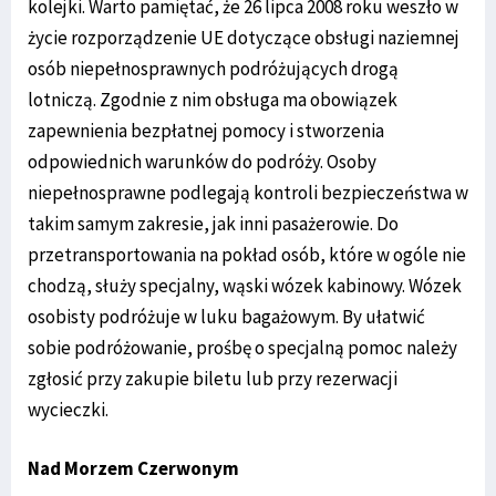
kolejki. Warto pamiętać, że 26 lipca 2008 roku weszło w
życie rozporządzenie UE dotyczące obsługi naziemnej
osób niepełnosprawnych podróżujących drogą
lotniczą. Zgodnie z nim obsługa ma obowiązek
zapewnienia bezpłatnej pomocy i stworzenia
odpowiednich warunków do podróży. Osoby
niepełnosprawne podlegają kontroli bezpieczeństwa w
takim samym zakresie, jak inni pasażerowie. Do
przetransportowania na pokład osób, które w ogóle nie
chodzą, służy specjalny, wąski wózek kabinowy. Wózek
osobisty podróżuje w luku bagażowym. By ułatwić
sobie podróżowanie, prośbę o specjalną pomoc należy
zgłosić przy zakupie biletu lub przy rezerwacji
wycieczki.
Nad Morzem Czerwonym