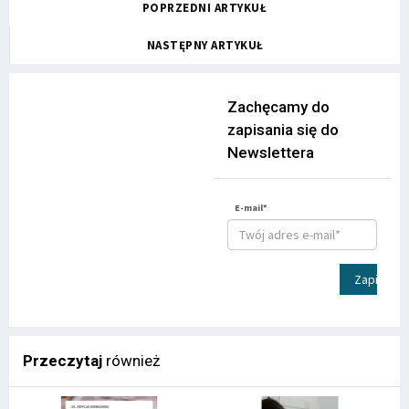
POPRZEDNI ARTYKUŁ
NASTĘPNY ARTYKUŁ
Zachęcamy do
zapisania się do
Newslettera
E-mail*
Zapisz
Przeczytaj
również