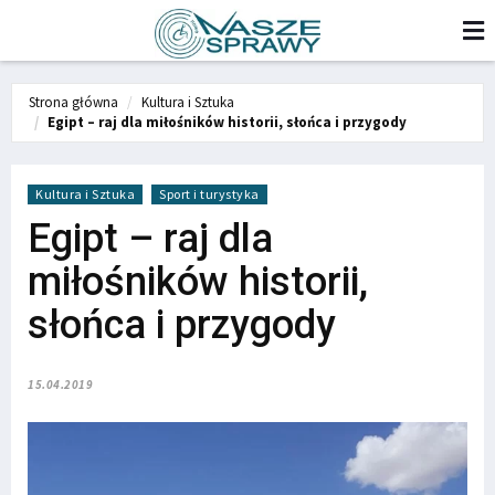
Strona główna
Kultura i Sztuka
Egipt – raj dla miłośników historii, słońca i przygody
Kultura i Sztuka
Sport i turystyka
Egipt – raj dla
miłośników historii,
słońca i przygody
15.04.2019