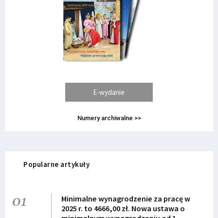
E-wydanie
Numery archiwalne >>
Popularne artykuły
01
Minimalne wynagrodzenie za pracę w
2025 r. to 4666,00 zł. Nowa ustawa o