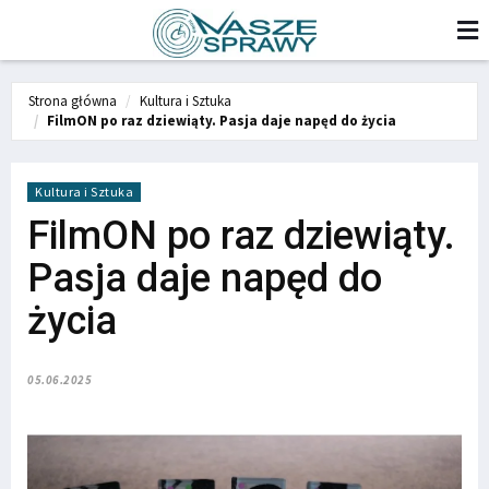
Strona główna
Kultura i Sztuka
FilmON po raz dziewiąty. Pasja daje napęd do życia
Kultura i Sztuka
FilmON po raz dziewiąty.
Pasja daje napęd do
życia
05.06.2025