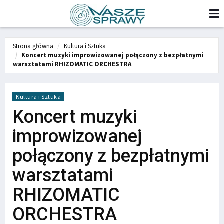
Strona główna
Kultura i Sztuka
Koncert muzyki improwizowanej połączony z bezpłatnymi
warsztatami RHIZOMATIC ORCHESTRA
Kultura i Sztuka
Koncert muzyki
improwizowanej
połączony z bezpłatnymi
warsztatami
RHIZOMATIC
ORCHESTRA