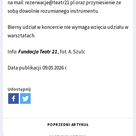
na mail: rezerwacje@teatr21.pl oraz przyniesienie ze
sobą dowolnie rozumianego instrumentu.
Bierny udział w koncercie nie wymaga wzięcia udziału w
warsztatach.
Info:
Fundacja Teatr 21
, fot. A. Szulc
Data publikacji: 09.05.2026 r.
Udostępnij
POPRZEDNI ARTYKUŁ