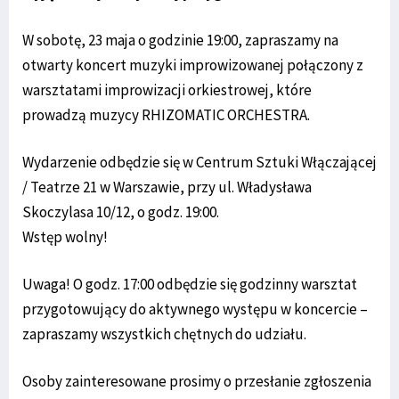
W sobotę, 23 maja o godzinie 19:00, zapraszamy na
otwarty koncert muzyki improwizowanej połączony z
warsztatami improwizacji orkiestrowej, które
prowadzą muzycy RHIZOMATIC ORCHESTRA.
Wydarzenie odbędzie się w Centrum Sztuki Włączającej
/ Teatrze 21 w Warszawie, przy ul. Władysława
Skoczylasa 10/12, o godz. 19:00.
Wstęp wolny!
Uwaga! O godz. 17:00 odbędzie się godzinny warsztat
przygotowujący do aktywnego występu w koncercie –
zapraszamy wszystkich chętnych do udziału.
Osoby zainteresowane prosimy o przesłanie zgłoszenia