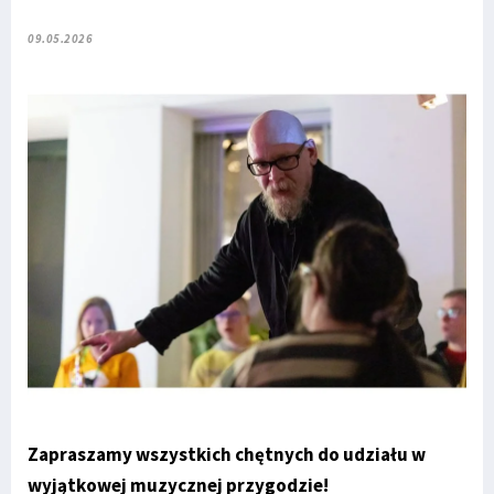
09.05.2026
Zapraszamy wszystkich chętnych do udziału w
wyjątkowej muzycznej przygodzie!