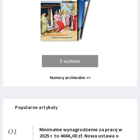
E-wydanie
Numery archiwalne >>
Popularne artykuły
01
Minimalne wynagrodzenie za pracę w
2025 r. to 4666,00 zł. Nowa ustawa o