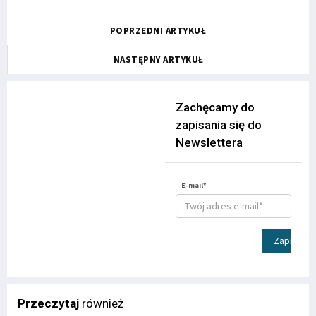
POPRZEDNI ARTYKUŁ
NASTĘPNY ARTYKUŁ
Zachęcamy do
zapisania się do
Newslettera
E-mail*
Zapisz
Przeczytaj
również