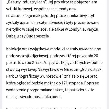
„Beauty Industry Icon”. Jej projekty są połączeniem
sztuki ludowej, współczesnej mody oraz
nowatorskiego makijażu. Jej prace i unikatowy styl
zyskały uznanie na całym świecie i były prezentowane
nie tylko w całej Polsce, ale także w Londynie, Paryżu,
Dubaju czy Budapeszcie.
Kolekcja oraz wyjątkowe modelki zostały uwiecznione
podczas sesji zdjęciowej, podczas której powstało 26
portretów (po 2 na każdą sylwetkę), z których wspólnie
stworzą wystawę. Na wystawie w Muzeum „Górnośląski
Park Etnograficzny w Chorzowie” znalazło się 14 prac,
które oglądać będzie można do 17 listopada. Poprzez
wydarzenie przypomniano także, że październik to
miesiąc świadomości raka piersi.