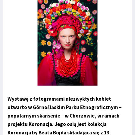
Wystawę z fotogramami niezwykłych kobiet
otwarto w Górnośląskim Parku Etnograficznym –
popularnym skansenie – w Chorzowie, w ramach
projektu Koronacja. Jego osią jest kolekcja
Koronacja by Beata Bojda składająca się z 13