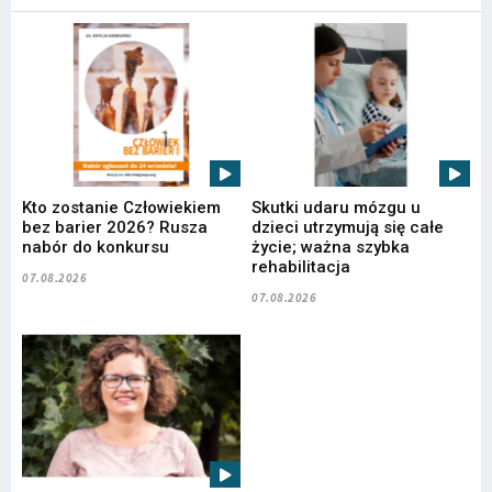
Kto zostanie Człowiekiem
Skutki udaru mózgu u
bez barier 2026? Rusza
dzieci utrzymują się całe
nabór do konkursu
życie; ważna szybka
rehabilitacja
07.08.2026
07.08.2026