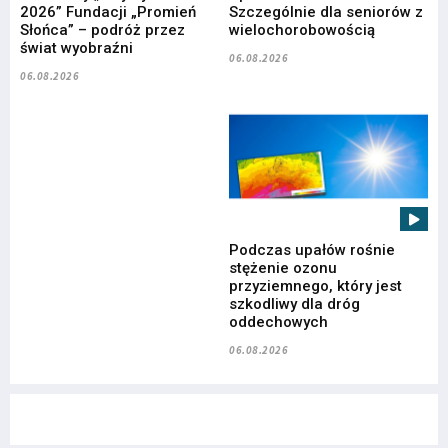
2026” Fundacji „Promień
Szczególnie dla seniorów z
Słońca” – podróż przez
wielochorobowością
świat wyobraźni
06.08.2026
06.08.2026
Podczas upałów rośnie
stężenie ozonu
przyziemnego, który jest
szkodliwy dla dróg
oddechowych
06.08.2026