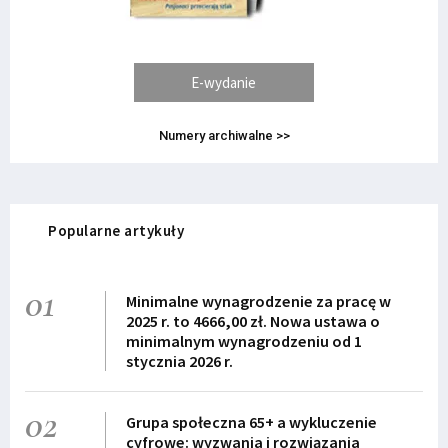
E-wydanie
Numery archiwalne >>
Popularne artykuły
01
Minimalne wynagrodzenie za pracę w
2025 r. to 4666,00 zł. Nowa ustawa o
minimalnym wynagrodzeniu od 1
stycznia 2026 r.
02
Grupa społeczna 65+ a wykluczenie
cyfrowe: wyzwania i rozwiązania