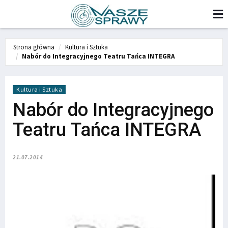
Strona główna
Kultura i Sztuka
Nabór do Integracyjnego Teatru Tańca INTEGRA
Kultura i Sztuka
Nabór do Integracyjnego
Teatru Tańca INTEGRA
21.07.2014