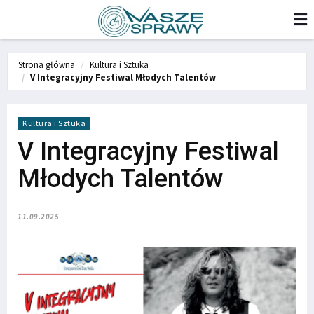
Strona główna
Kultura i Sztuka
V Integracyjny Festiwal Młodych Talentów
Kultura i Sztuka
V Integracyjny Festiwal
Młodych Talentów
11.09.2025