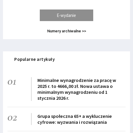
E-wydanie
Numery archiwalne >>
Popularne artykuły
01
Minimalne wynagrodzenie za pracę w
2025 r. to 4666,00 zł. Nowa ustawa o
minimalnym wynagrodzeniu od 1
stycznia 2026 r.
02
Grupa społeczna 65+ a wykluczenie
cyfrowe: wyzwania i rozwiązania