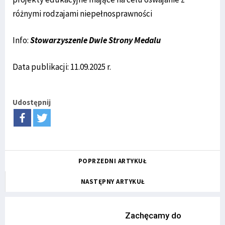
różnymi rodzajami niepełnosprawności
Info:
Stowarzyszenie Dwie Strony Medalu
Data publikacji: 11.09.2025 r.
Udostępnij
POPRZEDNI ARTYKUŁ
NASTĘPNY ARTYKUŁ
Zachęcamy do