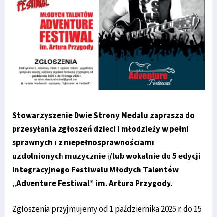
Stowarzyszenie Dwie Strony Medalu zaprasza do
przesyłania zgłoszeń dzieci i młodzieży w pełni
sprawnych i z niepełnosprawnościami
uzdolnionych muzycznie i/lub wokalnie do 5 edycji
Integracyjnego Festiwalu Młodych Talentów
„Adventure Festiwal” im. Artura Przygody.
Zgłoszenia przyjmujemy od 1 października 2025 r. do 15