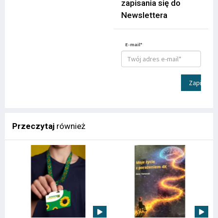
zapisania się do
Newslettera
E-mail*
Zapisz
Przeczytaj
również