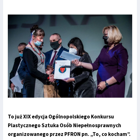
To już XIX edycja Ogólnopolskiego Konkursu
Plastycznego Sztuka Osób Niepełnosprawnych
organizowanego przez PFRON pn. „To, co kocham”.