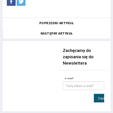
POPRZEDNI ARTYKUŁ
NASTĘPNY ARTYKUŁ
Zachęcamy do
zapisania się do
Newslettera
E-mail*
Zapisz