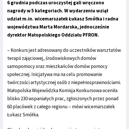
6 grudnia podczas uroczystej gali wręczono
nagrody w 5 kategoriach. W wydarzeniu wziął
udział m.in. wicemarszałek Łukasz Smółka i radna
województwa Marta Mordarska, jednocześnie
dyrektor Małopolskiego Oddziału PFRON.
– Konkurs jest adresowany do uczestników warsztatów
terapii zajęciowej, środowiskowych domów
samopomocy oraz mieszkańców domów pomocy
społecznej. Inicjatywa ma na celu promowanie
twórczości artystycznej osób z niepełnosprawnościami.
Małopolska Wojewódzka Komisja Konkursowa oceniła
blisko 230 wspaniałych prac, zgłoszonych przez ponad
60 placówek z całego regionu – mówi wicemarszałek
Łukasz Smółka.