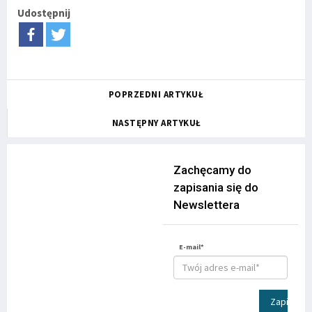
Udostępnij
POPRZEDNI ARTYKUŁ
NASTĘPNY ARTYKUŁ
Zachęcamy do
zapisania się do
Newslettera
E-mail*
Zapisz