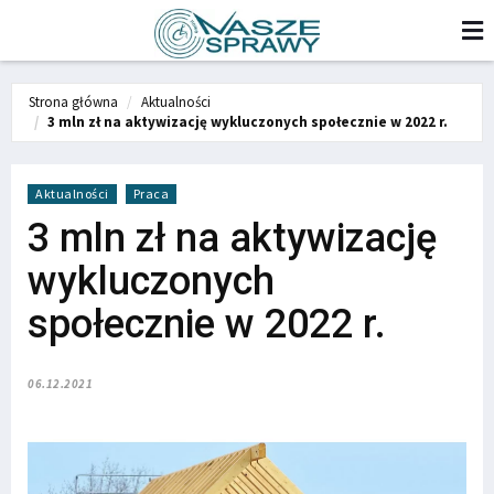
Strona główna
Aktualności
3 mln zł na aktywizację wykluczonych społecznie w 2022 r.
Aktualności
Praca
3 mln zł na aktywizację
wykluczonych
społecznie w 2022 r.
06.12.2021