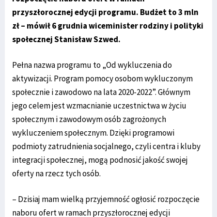
przyszłorocznej edycji programu. Budżet to 3 mln
zł – mówił 6 grudnia wiceminister rodziny i polityki
społecznej Stanisław Szwed.
Pełna nazwa programu to „Od wykluczenia do
aktywizacji. Program pomocy osobom wykluczonym
społecznie i zawodowo na lata 2020-2022”. Głównym
jego celem jest wzmacnianie uczestnictwa w życiu
społecznym i zawodowym osób zagrożonych
wykluczeniem społecznym. Dzięki programowi
podmioty zatrudnienia socjalnego, czyli centra i kluby
integracji społecznej, mogą podnosić jakość swojej
oferty na rzecz tych osób.
– Dzisiaj mam wielką przyjemność ogłosić rozpoczęcie
naboru ofert w ramach przyszłorocznej edycji