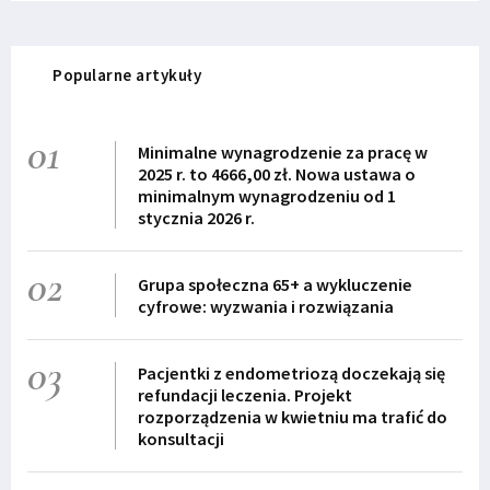
Popularne artykuły
01
Minimalne wynagrodzenie za pracę w
2025 r. to 4666,00 zł. Nowa ustawa o
minimalnym wynagrodzeniu od 1
stycznia 2026 r.
02
Grupa społeczna 65+ a wykluczenie
cyfrowe: wyzwania i rozwiązania
03
Pacjentki z endometriozą doczekają się
refundacji leczenia. Projekt
rozporządzenia w kwietniu ma trafić do
konsultacji