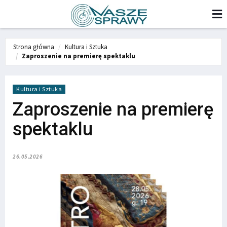
Strona główna
Kultura i Sztuka
Zaproszenie na premierę spektaklu
Kultura i Sztuka
Zaproszenie na premierę
spektaklu
26.05.2026