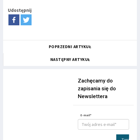
Udostępnij
POPRZEDNI ARTYKUŁ
NASTĘPNY ARTYKUŁ
Zachęcamy do
zapisania się do
Newslettera
E-mail*
Zapisz