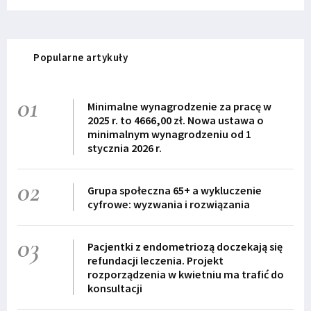
Popularne artykuły
01
Minimalne wynagrodzenie za pracę w
2025 r. to 4666,00 zł. Nowa ustawa o
minimalnym wynagrodzeniu od 1
stycznia 2026 r.
02
Grupa społeczna 65+ a wykluczenie
cyfrowe: wyzwania i rozwiązania
03
Pacjentki z endometriozą doczekają się
refundacji leczenia. Projekt
rozporządzenia w kwietniu ma trafić do
konsultacji