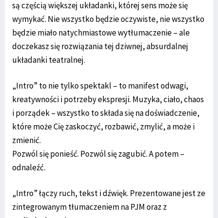
są częścią większej układanki, której sens może się
wymykać. Nie wszystko będzie oczywiste, nie wszystko
będzie miało natychmiastowe wytłumaczenie – ale
doczekasz się rozwiązania tej dziwnej, absurdalnej
układanki teatralnej.
„Intro” to nie tylko spektakl – to manifest odwagi,
kreatywności i potrzeby ekspresji. Muzyka, ciało, chaos
i porządek – wszystko to składa się na doświadczenie,
które może Cię zaskoczyć, rozbawić, zmylić, a może i
zmienić.
Pozwól się ponieść. Pozwól się zagubić. A potem –
odnaleźć.
„Intro” łączy ruch, tekst i dźwięk. Prezentowane jest ze
zintegrowanym tłumaczeniem na PJM oraz z