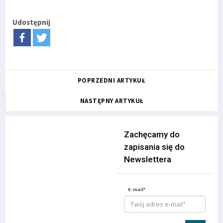
Udostępnij
POPRZEDNI ARTYKUŁ
NASTĘPNY ARTYKUŁ
Zachęcamy do
zapisania się do
Newslettera
E-mail*