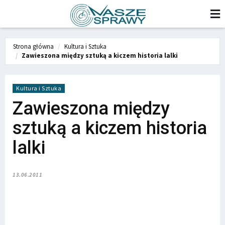
Strona główna
Kultura i Sztuka
Zawieszona między sztuką a kiczem historia lalki
Kultura i Sztuka
Zawieszona między
sztuką a kiczem historia
lalki
13.06.2011