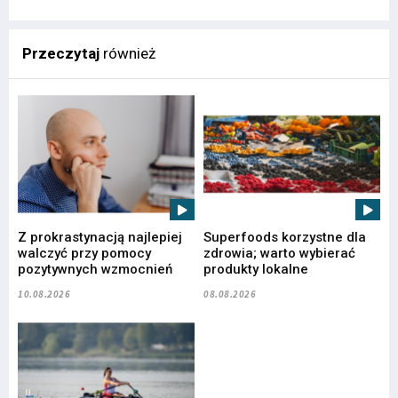
Przeczytaj
również
Z prokrastynacją najlepiej
Superfoods korzystne dla
walczyć przy pomocy
zdrowia; warto wybierać
pozytywnych wzmocnień
produkty lokalne
10.08.2026
08.08.2026