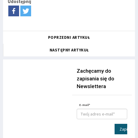
Udostępnij
POPRZEDNI ARTYKUŁ
NASTĘPNY ARTYKUŁ
Zachęcamy do
zapisania się do
Newslettera
E-mail*
Zapisz