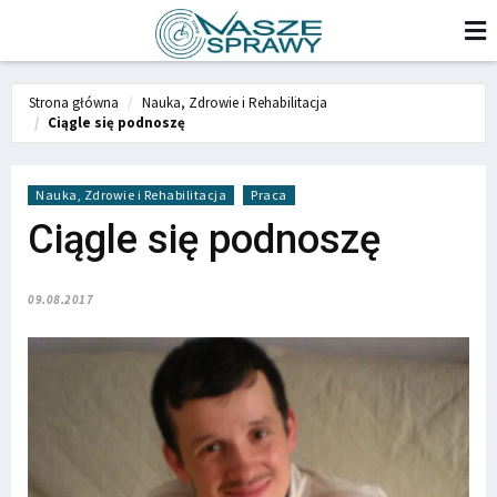
Strona główna
Nauka, Zdrowie i Rehabilitacja
Ciągle się podnoszę
Nauka, Zdrowie i Rehabilitacja
Praca
Ciągle się podnoszę
09.08.2017