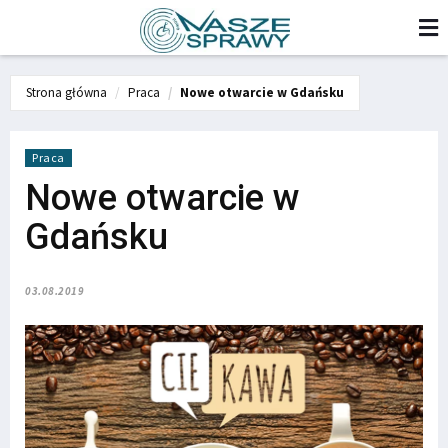
Strona główna
Praca
Nowe otwarcie w Gdańsku
Praca
Nowe otwarcie w
Gdańsku
03.08.2019