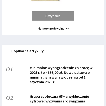
E-wydanie
Numery archiwalne >>
Popularne artykuły
01
Minimalne wynagrodzenie za pracę w
2025 r. to 4666,00 zł. Nowa ustawa o
minimalnym wynagrodzeniu od 1
stycznia 2026 r.
02
Grupa społeczna 65+ a wykluczenie
cyfrowe: wyzwania i rozwiązania