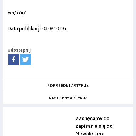
em/ rhr/
Data publikacji: 03.08.2019 r.
Udostępnij
POPRZEDNI ARTYKUŁ
NASTĘPNY ARTYKUŁ
Zachęcamy do
zapisania się do
Newslettera